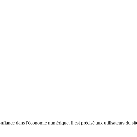
fiance dans l'économie numérique, il est précisé aux utilisateurs du site 