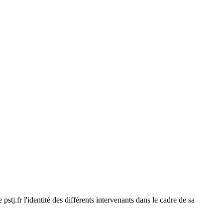
pstj.fr l'identité des différents intervenants dans le cadre de sa