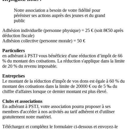
Notre association a besoin de votre fidélité pour
péréniser ses actions auprès des jeunes et du grand
public
Adhésion individuelle (personne physique) = 25 € (soit 8€50 après
déduction fiscale)
Adhésion collective (personne morale) = 50 €
Particuliers
en adhérant à PSTJ vous bénéficiez d'une réduction d’impôt de 66
% du montant des cotisations. La réduction s'applique dans la limite
de 20 % du revenu imposable.
Entreprises
Le montant de la réduction d'impôt de vos dons est égale à 60 % du
montant des cotisations dans la limite de 20000 € ou de 5 ‰ du
chiffre d'affaires lorsque ce dernier montant est plus élevé.
Clubs et associations
En adhérant à PSTJ, votre association pourra proposer à ses
membres d'accéder à nos activités au tarif adhérent et d'utiliser
gratuitement notre matériel.
Téléchargez et complétez le formulaire ci-dessous et envoyez-le