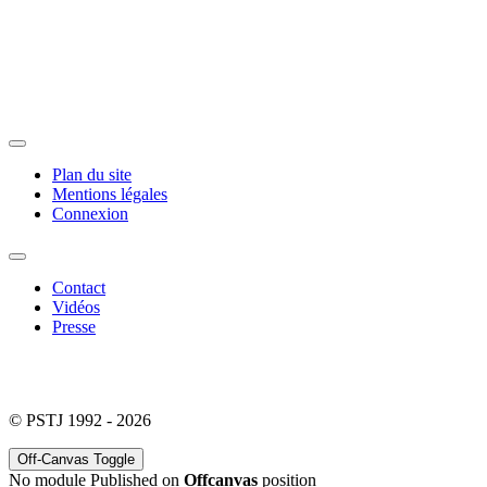
Plan du site
Mentions légales
Connexion
Contact
Vidéos
Presse
© PSTJ 1992 - 2026
Off-Canvas Toggle
No module Published on
Offcanvas
position