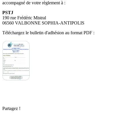
accompagné de votre règlement à :
PSTJ
190 rue Frédéric Mistral
06560 VALBONNE SOPHIA-ANTIPOLIS
Téléchargez le bulletin d'adhésion au format PDF :
Partagez !