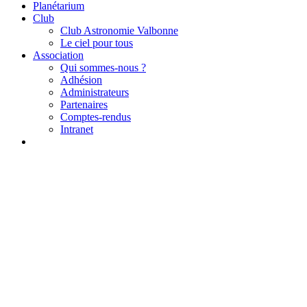
Planétarium
Club
Club Astronomie Valbonne
Le ciel pour tous
Association
Qui sommes-nous ?
Adhésion
Administrateurs
Partenaires
Comptes-rendus
Intranet