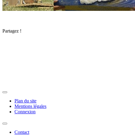
Partagez !
Plan du site
Mentions légales
Connexion
Contact