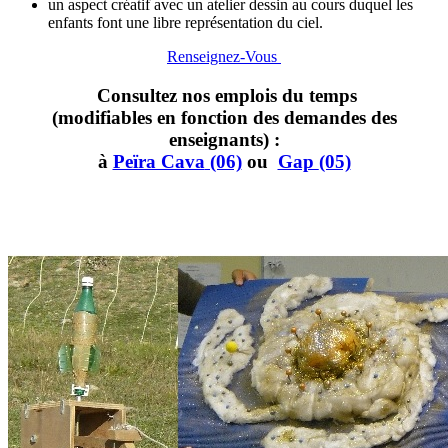
un aspect créatif avec un atelier dessin au cours duquel les
enfants font une libre représentation du ciel.
Renseignez-Vous
Consultez nos emplois du temps
(modifiables en fonction des demandes des
enseignants) :
à
Peïra Cava
(06)
ou
Gap
(05)