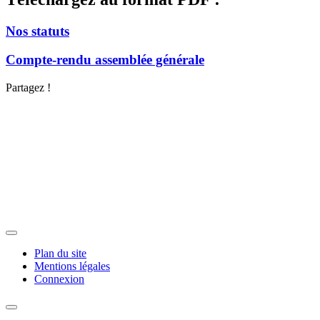
Nos statuts
Compte-rendu assemblée générale
Partagez !
Plan du site
Mentions légales
Connexion