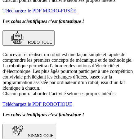
Chacun pourra aborder l’activité selon ses propres intérêts.
Téléchargez le PDF MICRO-FUSÉE
Les colos scientifiques c’est fantastique !
ROBOTIQUE
Concevoir et réaliser un robot est une façon simple et rapide de
comprendre les premiers concepts de mécanique et de technologie.
La robotique permettra d’aborder des notions d’électricité et
d’électronique. Les plus âgés pourront participer à une compétition
conviviale privilégiant les échanges d’idées, basée sur la
programmation assistée par ordinateur d’un robot, issu d’un kit
identique à chacun.
Chacun pourra aborder l’activité selon ses propres intérêts.
Téléchargez le PDF ROBOTIQUE
Les colos scientifiques c’est fantastique !
SISMOLOGIE