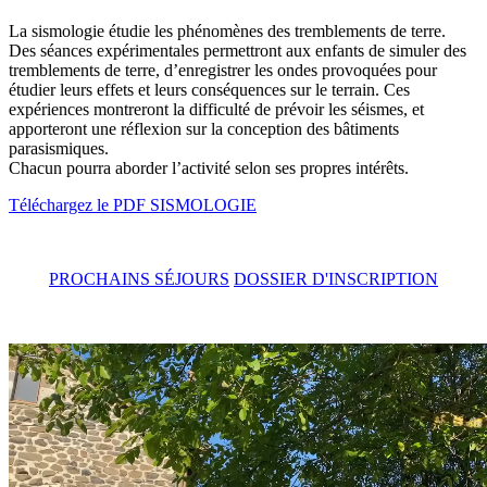
La sismologie étudie les phénomènes des tremblements de terre.
Des séances expérimentales permettront aux enfants de simuler des
tremblements de terre, d’enregistrer les ondes provoquées pour
étudier leurs effets et leurs conséquences sur le terrain. Ces
expériences montreront la difficulté de prévoir les séismes, et
apporteront une réflexion sur la conception des bâtiments
parasismiques.
Chacun pourra aborder l’activité selon ses propres intérêts.
Téléchargez le PDF SISMOLOGIE
PROCHAINS SÉJOURS
DOSSIER D'INSCRIPTION