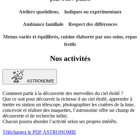
Ateliers quotidiens, ludiques ou expérimentaux
Ambiance familiale Respect des différences
Menus variés et équilibrés, cuisine élaborée par nos soins, repas
festifs
Nos activités
ASTRONOMIE
Comment partir à la découverte des merveilles du ciel étoilé ?
Que ce soit pour découvrir la richesse d un ciel étoilé, apprendre à
mettre en station un télescope, photographier les cratères de la lune,
concevoir et réaliser des maquettes, l’astronomie offre un champ de
découverte et de recherche infini.
Chacun pourra aborder l’activité selon ses propres intérêts.
Téléchargez le PDF ASTRONOMIE