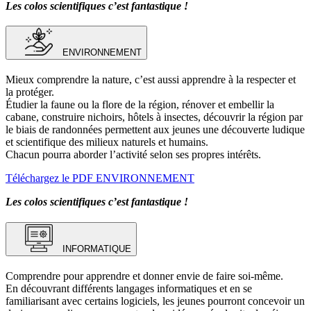
Les colos scientifiques c’est fantastique !
ENVIRONNEMENT
Mieux comprendre la nature, c’est aussi apprendre à la respecter et
la protéger.
Étudier la faune ou la flore de la région, rénover et embellir la
cabane, construire nichoirs, hôtels à insectes, découvrir la région par
le biais de randonnées permettent aux jeunes une découverte ludique
et scientifique des milieux naturels et humains.
Chacun pourra aborder l’activité selon ses propres intérêts.
Téléchargez le PDF ENVIRONNEMENT
Les colos scientifiques c’est fantastique !
INFORMATIQUE
Comprendre pour apprendre et donner envie de faire soi-même.
En découvrant différents langages informatiques et en se
familiarisant avec certains logiciels, les jeunes pourront concevoir un