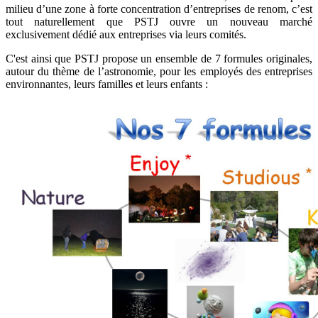
milieu d’une zone à forte concentration d’entreprises de renom, c’est
tout naturellement que PSTJ ouvre un nouveau marché
exclusivement dédié aux entreprises via leurs comités.
C'est ainsi que PSTJ propose un ensemble de 7 formules originales,
autour du thème de l’astronomie, pour les employés des entreprises
environnantes, leurs familles et leurs enfants :