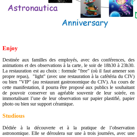
Enjoy
Destinée aux familles des employés, avec des conférences, des
animations et des observations à la carte, le soir de 18h30 à 23h30.
La restauration est au choix : formule "free" (où il faut amener son
propre repas), "light" (avec une restauration à la cafétéria du CIV)
ou bien "VIP" (au restaurant gastronomique du CIV). Au cours de
cette manifestation, il pourra être proposé aux publics le souhaitant
de pouvoir conserver un agréable souvenir de leur soirée, en
immortalisant l’une de leur observation sur papier plastifié, papier
photo ou bien sur support céramique.
Studious
Dédiée à la découverte et à la pratique de l’observation
astronomique. Elle se déroulera sur une à trois journées, avec une