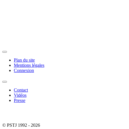
Plan du site
Mentions légales
Connexion
Contact
Vidéos
Presse
© PSTJ 1992 - 2026