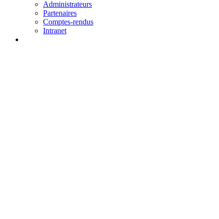
Administrateurs
Partenaires
Comptes-rendus
Intranet