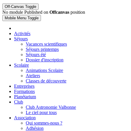
Off-Canvas Toggle
No module Published on
Offcanvas
position
Mobile Menu Toggle
Activités
Séjours
Vacances scientifiques
Séjours printemps
Séjours été
Dossier d'inscription
Scolaire
Animations Scolaire
Ateliers
Classes de découverte
Entreprises
Formations
Planétarium
Club
Club Astronomie Valbonne
Le ciel pour tous
Association
Qui sommes-nous ?
Adhésion