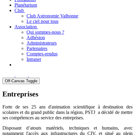
Planétarium
Club
Club Astronomie Valbonne
Le ciel pour tous
Association
Qui sommes-nous ?
Adhésion
Administrateurs
Partenaires
Comptes-rendus
Intranet
Off-Canvas Toggle
Entreprises
Forte de ses 25 ans d'animation scientifique à destination des
scolaires et du grand public dans la région, PSTJ a décidé de mettre
ses compétences au service des entreprises.
Disposant d’atouts matériels, techniques et humains, avec
notamment l'accès aux infrastructures du CIV, et situé au plein