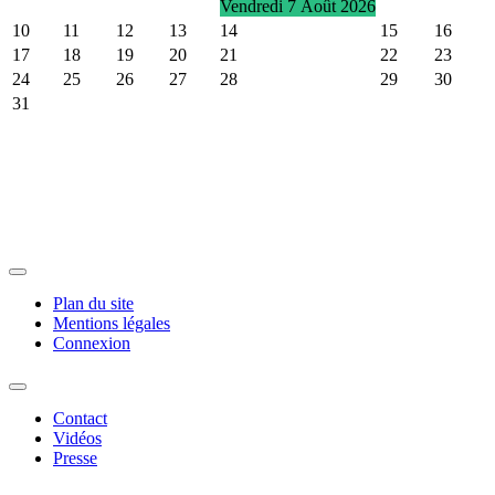
Vendredi 7 Août 2026
10
11
12
13
14
15
16
17
18
19
20
21
22
23
24
25
26
27
28
29
30
31
Plan du site
Mentions légales
Connexion
Contact
Vidéos
Presse