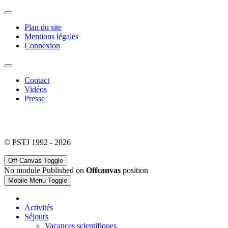
Plan du site
Mentions légales
Connexion
Contact
Vidéos
Presse
© PSTJ 1992 - 2026
Off-Canvas Toggle
No module Published on
Offcanvas
position
Mobile Menu Toggle
Activités
Séjours
Vacances scientifiques